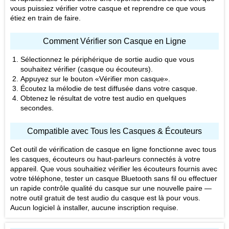
vous puissiez vérifier votre casque et reprendre ce que vous
étiez en train de faire.
Comment Vérifier son Casque en Ligne
Sélectionnez le périphérique de sortie audio que vous
souhaitez vérifier (casque ou écouteurs).
Appuyez sur le bouton «Vérifier mon casque».
Écoutez la mélodie de test diffusée dans votre casque.
Obtenez le résultat de votre test audio en quelques
secondes.
Compatible avec Tous les Casques & Écouteurs
Cet outil de vérification de casque en ligne fonctionne avec tous
les casques, écouteurs ou haut-parleurs connectés à votre
appareil. Que vous souhaitiez vérifier les écouteurs fournis avec
votre téléphone, tester un casque Bluetooth sans fil ou effectuer
un rapide contrôle qualité du casque sur une nouvelle paire —
notre outil gratuit de test audio du casque est là pour vous.
Aucun logiciel à installer, aucune inscription requise.