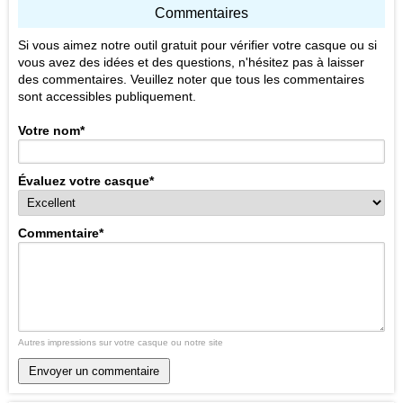
Commentaires
Si vous aimez notre outil gratuit pour vérifier votre casque ou si
vous avez des idées et des questions, n'hésitez pas à laisser
des commentaires. Veuillez noter que tous les commentaires
sont accessibles publiquement.
Votre nom
*
Évaluez votre casque
*
Commentaire
*
Autres impressions sur votre casque ou notre site
Envoyer un commentaire